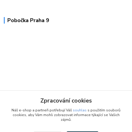
Pobočka Praha 9
Zpracování cookies
Náš e-shop a partneři potřebují Váš
souhlas
s použitím souborů
cookies, aby Vám mohli zobrazovat informace týkající se Vašich
zájmů.