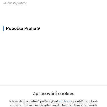
Možnosti plateb:
Pobočka Praha 9
Zpracování cookies
Náš e-shop a partneři potřebují Váš
souhlas
s použitím souborů
cookies, aby Vám mohli zobrazovat informace týkající se Vašich