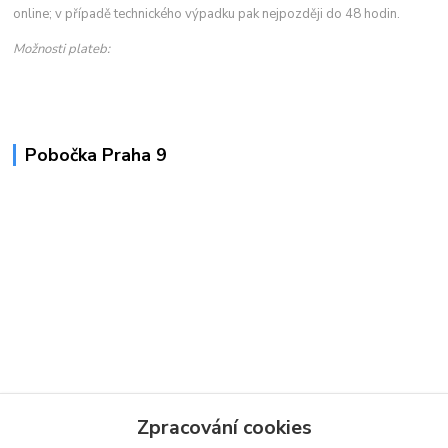
online; v případě technického výpadku pak nejpozději do 48 hodin.
Možnosti plateb:
Pobočka Praha 9
Zpracování cookies