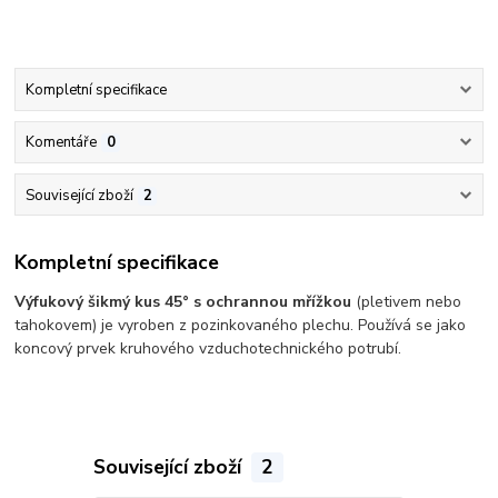
Kompletní specifikace
Komentáře
0
Související zboží
2
Kompletní specifikace
Výfukový šikmý kus 45° s ochrannou mřížkou
(pletivem nebo
tahokovem) je vyroben z pozinkovaného plechu. Používá se jako
koncový prvek kruhového vzduchotechnického potrubí.
Související zboží
2