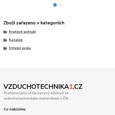
Zboží zařazeno v kategoriích
Kruhové potrubí
Katalog
Střešní prvky
VZDUCHOTECHNIKA
1
.CZ
Profesionální internetový obchod se
vzduchotechnickým materiálem v ČR.
Co nabízíme: