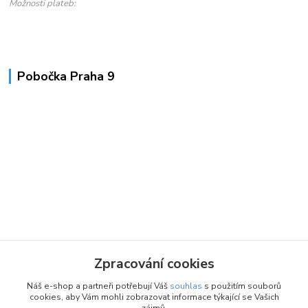
Možnosti plateb:
Pobočka Praha 9
Zpracování cookies
Náš e-shop a partneři potřebují Váš
souhlas
s použitím souborů
cookies, aby Vám mohli zobrazovat informace týkající se Vašich