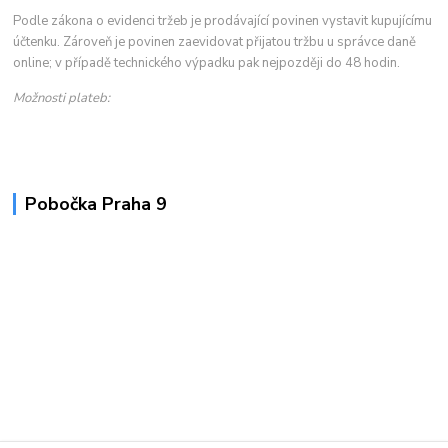
Podle zákona o evidenci tržeb je prodávající povinen vystavit kupujícímu
účtenku. Zároveň je povinen zaevidovat přijatou tržbu u správce daně
online; v případě technického výpadku pak nejpozději do 48 hodin.
Možnosti plateb:
Pobočka Praha 9