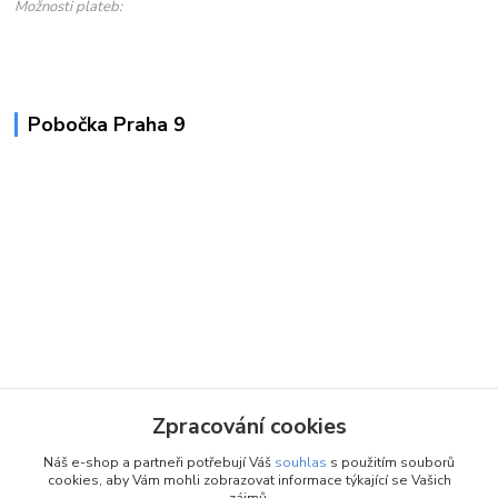
Možnosti plateb:
Pobočka Praha 9
Zpracování cookies
Náš e-shop a partneři potřebují Váš
souhlas
s použitím souborů
cookies, aby Vám mohli zobrazovat informace týkající se Vašich