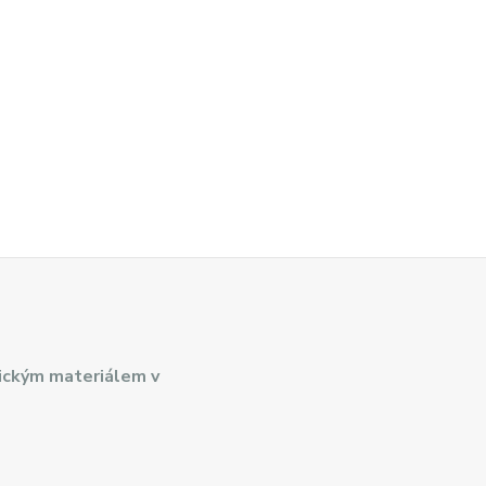
ickým materiálem v