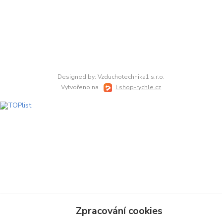
Designed by: Vzduchotechnika1 s.r.o.
Vytvořeno na
Eshop-rychle.cz
Zpracování cookies