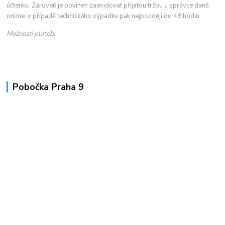
účtenku. Zároveň je povinen zaevidovat přijatou tržbu u správce daně
online; v případě technického výpadku pak nejpozději do 48 hodin.
Možnosti plateb:
Pobočka Praha 9