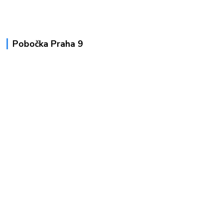
Pobočka Praha 9