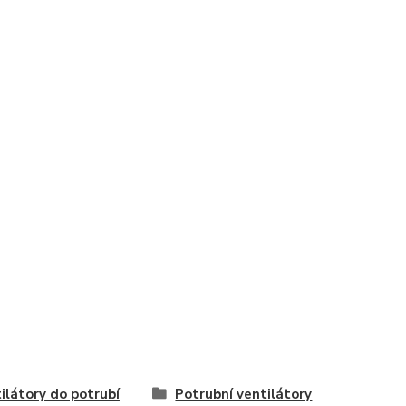
ilátory do potrubí
Potrubní ventilátory