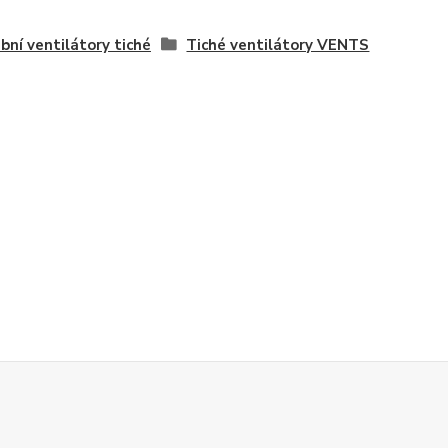
bní ventilátory tiché
Tiché ventilátory VENTS