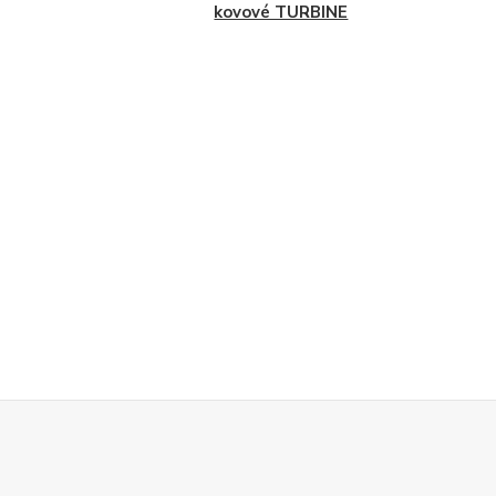
kovové TURBINE