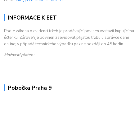
INFORMACE K EET
Podle zákona o evidenci tržeb je prodávající povinen vystavit kupujícímu
účtenku. Zároveň je povinen zaevidovat přijatou tržbu u správce daně
online; v případě technického výpadku pak nejpozději do 48 hodin.
Možnosti plateb:
Pobočka Praha 9