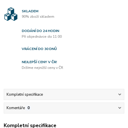
SKLADEM
90% zboží skladem
DODÁNÍ DO 24 HODIN
Při objednávce do 11:00
VRÁCENÍ DO 30 DNŮ
NEJLEPŠÍ CENY V ČR!
Držíme nejnižší ceny v ČR
Kompletní specifikace
Komentáře
0
Kompletní specifikace