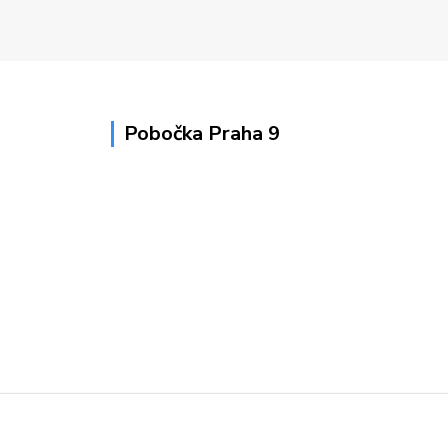
Pobočka Praha 9