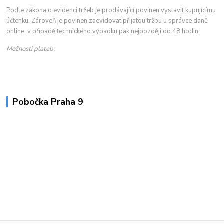
Podle zákona o evidenci tržeb je prodávající povinen vystavit kupujícímu
účtenku. Zároveň je povinen zaevidovat přijatou tržbu u správce daně
online; v případě technického výpadku pak nejpozději do 48 hodin.
Možnosti plateb:
Pobočka Praha 9