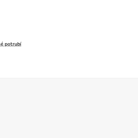
é potrubí