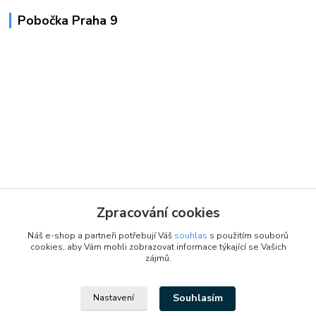
Pobočka Praha 9
Zpracování cookies
Náš e-shop a partneři potřebují Váš
souhlas
s použitím souborů
cookies, aby Vám mohli zobrazovat informace týkající se Vašich
zájmů.
Souhlasím
Nastavení