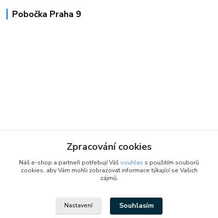
Pobočka Praha 9
Zpracování cookies
Náš e-shop a partneři potřebují Váš
souhlas
s použitím souborů
cookies, aby Vám mohli zobrazovat informace týkající se Vašich
zájmů.
Souhlasím
Nastavení