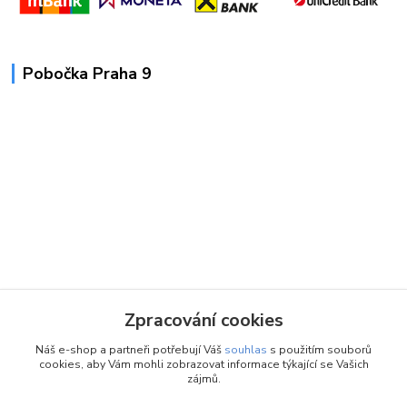
Pobočka Praha 9
Zpracování cookies
Náš e-shop a partneři potřebují Váš
souhlas
s použitím souborů
cookies, aby Vám mohli zobrazovat informace týkající se Vašich
zájmů.