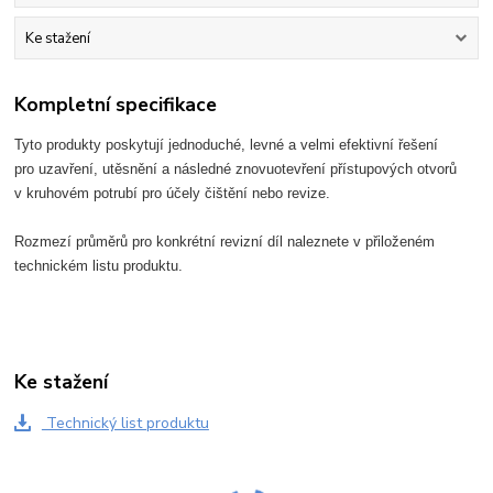
Ke stažení
Kompletní specifikace
Tyto produkty poskytují jednoduché, levné a velmi efektivní řešení

pro uzavření, utěsnění a následné znovuotevření přístupových otvorů
v kruhovém potrubí pro účely čištění nebo revize.
Rozmezí průměrů pro konkrétní revizní díl naleznete v přiloženém
technickém listu produktu.
Ke stažení
Technický list produktu