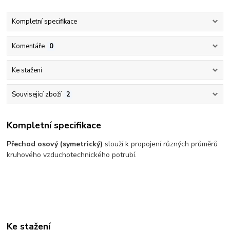
Kompletní specifikace
Komentáře
0
Ke stažení
Související zboží
2
Kompletní specifikace
Přechod osový (symetrický)
slouží k propojení různých průměrů
kruhového vzduchotechnického potrubí.
Ke stažení