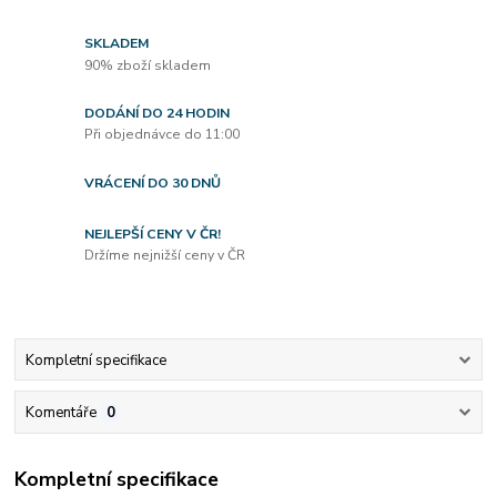
SKLADEM
90% zboží skladem
DODÁNÍ DO 24 HODIN
Při objednávce do 11:00
VRÁCENÍ DO 30 DNŮ
NEJLEPŠÍ CENY V ČR!
Držíme nejnižší ceny v ČR
Kompletní specifikace
Komentáře
0
Kompletní specifikace