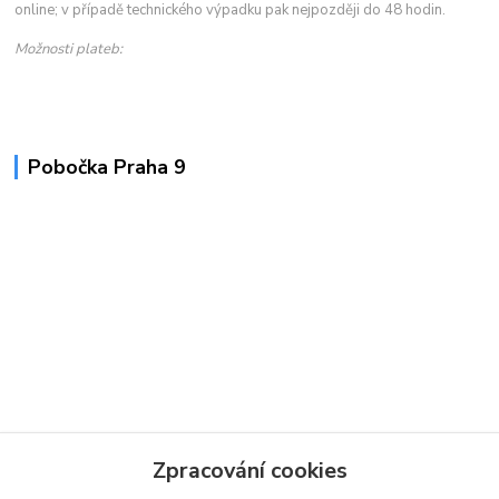
online; v případě technického výpadku pak nejpozději do 48 hodin.
Možnosti plateb:
Pobočka Praha 9
Zpracování cookies