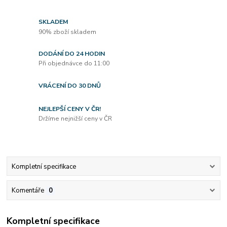
SKLADEM
90% zboží skladem
DODÁNÍ DO 24 HODIN
Při objednávce do 11:00
VRÁCENÍ DO 30 DNŮ
NEJLEPŠÍ CENY V ČR!
Držíme nejnižší ceny v ČR
Kompletní specifikace
Komentáře
0
Kompletní specifikace