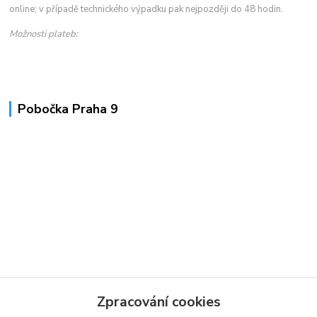
online; v případě technického výpadku pak nejpozději do 48 hodin.
Možnosti plateb:
Pobočka Praha 9
Zpracování cookies