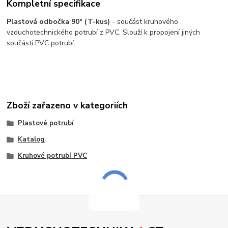
Kompletní specifikace
Plastová odbočka 90° (T-kus)
- součást kruhového
vzduchotechnického potrubí z PVC. Slouží k propojení jiných
součástí PVC potrubí.
Zboží zařazeno v kategoriích
Plastové potrubí
Katalog
Kruhové potrubí PVC