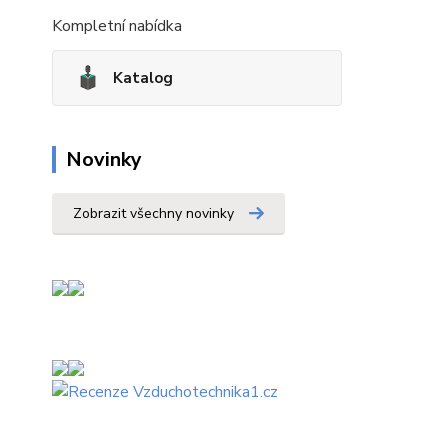
Kompletní nabídka
Katalog
Novinky
Zobrazit všechny novinky