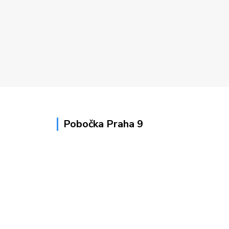
Pobočka Praha 9