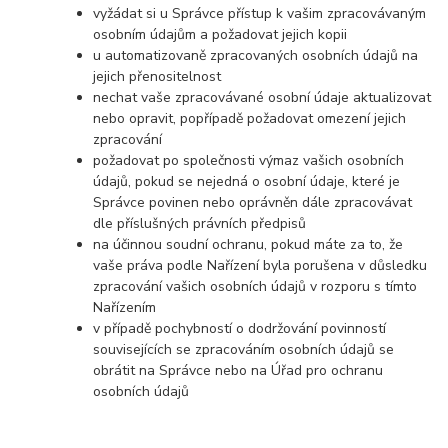
vyžádat si u Správce přístup k vašim zpracovávaným
osobním údajům a požadovat jejich kopii
u automatizovaně zpracovaných osobních údajů na
jejich přenositelnost
nechat vaše zpracovávané osobní údaje aktualizovat
nebo opravit, popřípadě požadovat omezení jejich
zpracování
požadovat po společnosti výmaz vašich osobních
údajů, pokud se nejedná o osobní údaje, které je
Správce povinen nebo oprávněn dále zpracovávat
dle příslušných právních předpisů
na účinnou soudní ochranu, pokud máte za to, že
vaše práva podle Nařízení byla porušena v důsledku
zpracování vašich osobních údajů v rozporu s tímto
Nařízením
v případě pochybností o dodržování povinností
souvisejících se zpracováním osobních údajů se
obrátit na Správce nebo na Úřad pro ochranu
osobních údajů