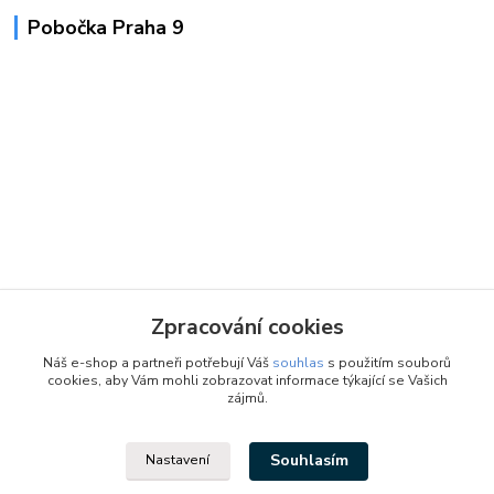
Pobočka Praha 9
Zpracování cookies
Náš e-shop a partneři potřebují Váš
souhlas
s použitím souborů
cookies, aby Vám mohli zobrazovat informace týkající se Vašich
zájmů.
Souhlasím
Nastavení