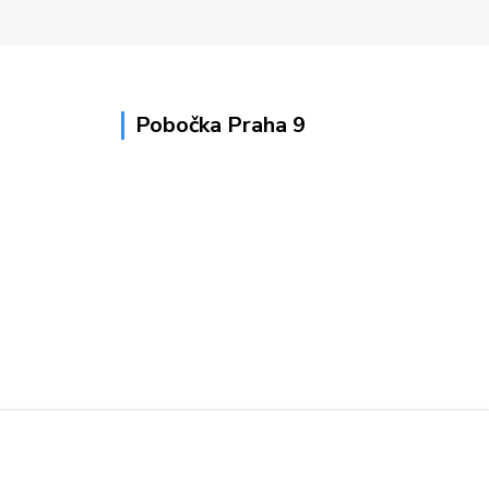
Pobočka Praha 9