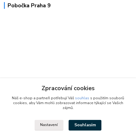
Pobočka Praha 9
Zpracování cookies
Náš e-shop a partneři potřebují Váš
souhlas
s použitím souborů
cookies, aby Vám mohli zobrazovat informace týkající se Vašich
zájmů.
Souhlasím
Nastavení