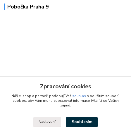
Pobočka Praha 9
Zpracování cookies
Náš e-shop a partneři potřebují Váš
souhlas
s použitím souborů
cookies, aby Vám mohli zobrazovat informace týkající se Vašich
zájmů.
Souhlasím
Nastavení