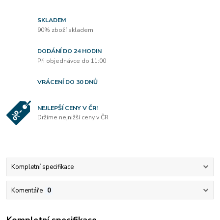
SKLADEM
90% zboží skladem
DODÁNÍ DO 24 HODIN
Při objednávce do 11:00
VRÁCENÍ DO 30 DNŮ
NEJLEPŠÍ CENY V ČR!
Držíme nejnižší ceny v ČR
Kompletní specifikace
Komentáře
0
Kompletní specifikace