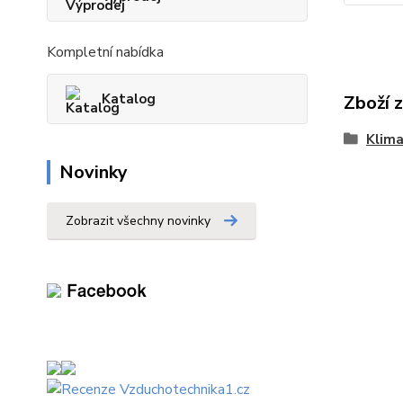
Kompletní nabídka
Katalog
Zboží 
Klima
Novinky
Zobrazit všechny novinky