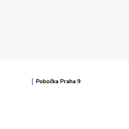
Pobočka Praha 9