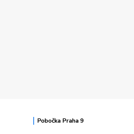
Pobočka Praha 9