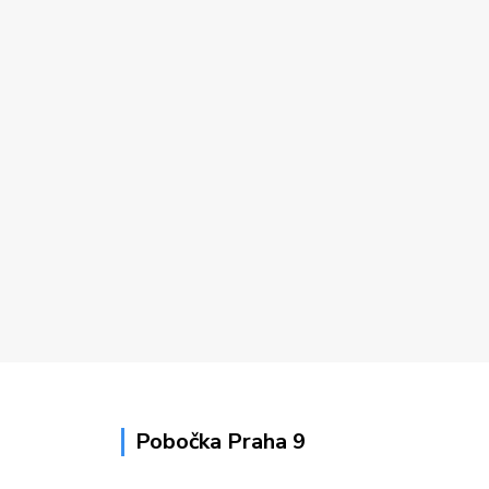
Pobočka Praha 9