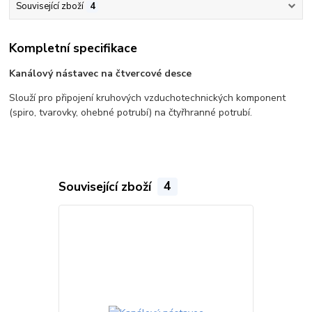
Související zboží
4
Kompletní specifikace
Kanálový nástavec na čtvercové desce
Slouží pro připojení kruhových vzduchotechnických komponent
(spiro, tvarovky, ohebné potrubí) na čtyřhranné potrubí.
Související zboží
4