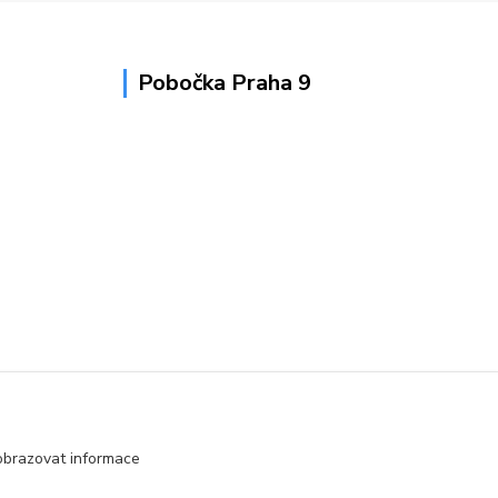
Pobočka Praha 9
obrazovat informace