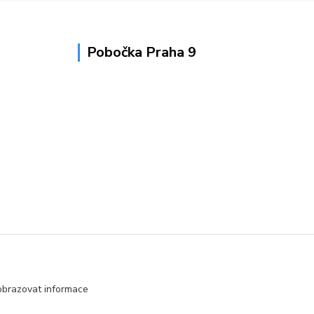
Pobočka Praha 9
obrazovat informace