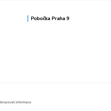
Pobočka Praha 9
obrazovat informace