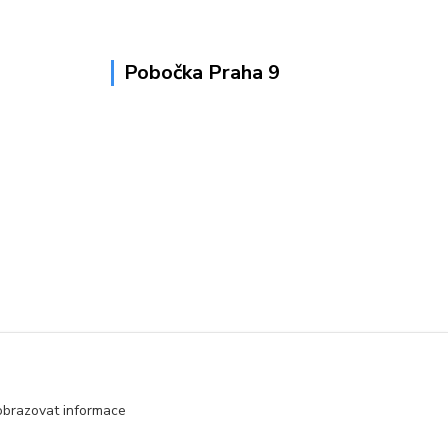
Pobočka Praha 9
obrazovat informace