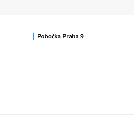
Pobočka Praha 9