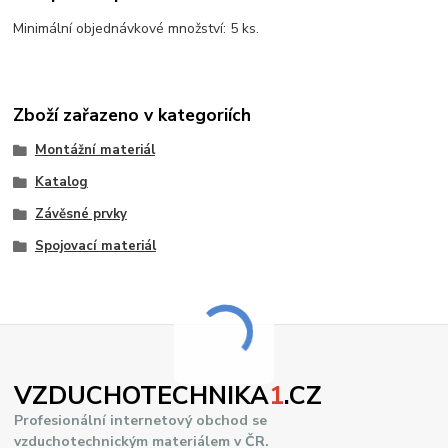
Minimální objednávkové množství: 5 ks.
Zboží zařazeno v kategoriích
Montážní materiál
Katalog
Závěsné prvky
Spojovací materiál
VZDUCHOTECHNIKA
1
.CZ
Profesionální internetový obchod se
vzduchotechnickým materiálem v ČR.