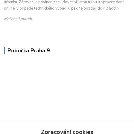
účtenku. Zároveň je povinen zaevidovat přijatou tržbu u správce daně
online; v případě technického výpadku pak nejpozději do 48 hodin.
Možnosti plateb:
Pobočka Praha 9
Zpracování cookies