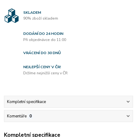
SKLADEM
90% zboží skladem
DODÁNÍ DO 24 HODIN
Při objednávce do 11:00
VRÁCENÍ DO 30 DNŮ
NEJLEPŠÍ CENY V ČR!
Držíme nejnižší ceny v ČR
Kompletní specifikace
Komentáře
0
Kompletní specifikace