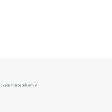
ickým materiálem v