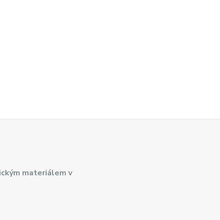
ickým materiálem v