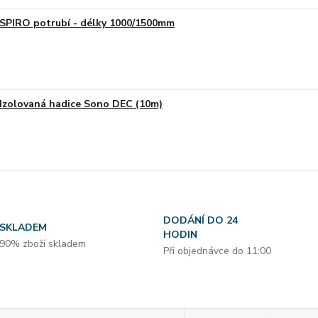
SPIRO potrubí - délky 1000/1500mm
Izolovaná hadice Sono DEC (10m)
DODÁNÍ DO 24
SKLADEM
HODIN
90% zboží skladem
Při objednávce do 11:00