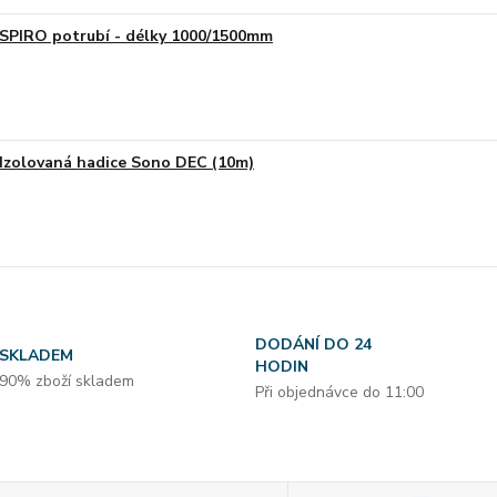
SPIRO potrubí - délky 1000/1500mm
Izolovaná hadice Sono DEC (10m)
DODÁNÍ DO 24
SKLADEM
HODIN
90% zboží skladem
Při objednávce do 11:00