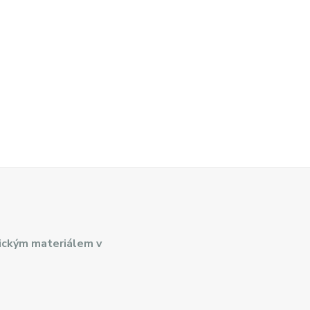
ickým materiálem v