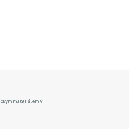
ickým materiálem v