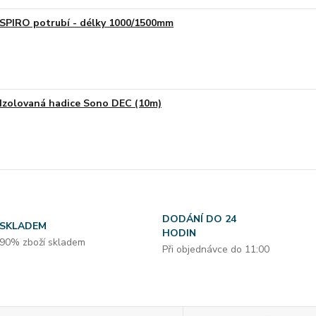
SPIRO potrubí - délky 1000/1500mm
Izolovaná hadice Sono DEC (10m)
DODÁNÍ DO 24
SKLADEM
HODIN
90% zboží skladem
Při objednávce do 11:00