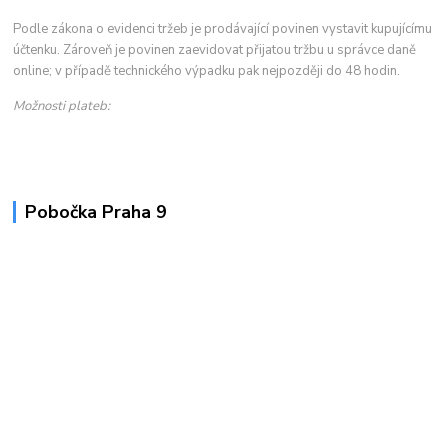
Podle zákona o evidenci tržeb je prodávající povinen vystavit kupujícímu
účtenku. Zároveň je povinen zaevidovat přijatou tržbu u správce daně
online; v případě technického výpadku pak nejpozději do 48 hodin.
Možnosti plateb:
Pobočka Praha 9