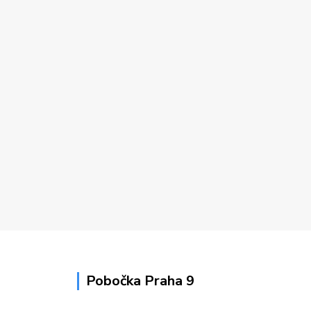
Pobočka Praha 9