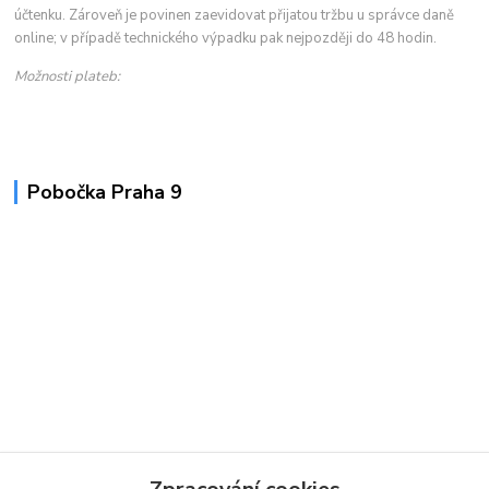
účtenku. Zároveň je povinen zaevidovat přijatou tržbu u správce daně
online; v případě technického výpadku pak nejpozději do 48 hodin.
Možnosti plateb:
Pobočka Praha 9