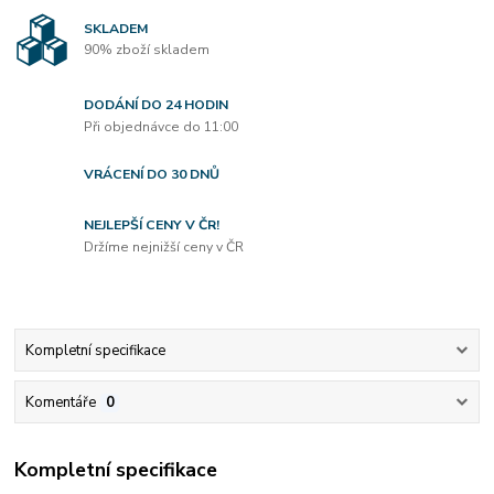
SKLADEM
90% zboží skladem
DODÁNÍ DO 24 HODIN
Při objednávce do 11:00
VRÁCENÍ DO 30 DNŮ
NEJLEPŠÍ CENY V ČR!
Držíme nejnižší ceny v ČR
Kompletní specifikace
Komentáře
0
Kompletní specifikace