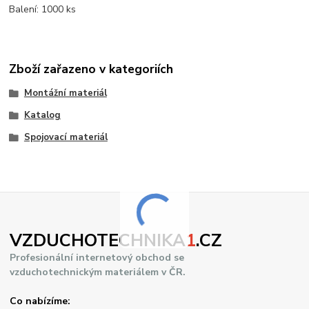
Balení: 1000 ks
Zboží zařazeno v kategoriích
Montážní materiál
Katalog
Spojovací materiál
VZDUCHOTECHNIKA
1
.CZ
Profesionální internetový obchod se
vzduchotechnickým materiálem v ČR.
Co nabízíme: