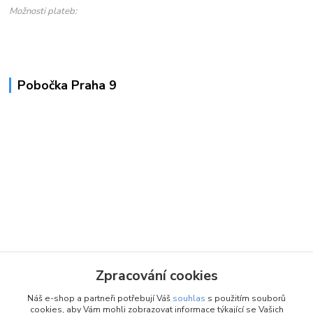
Možnosti plateb:
Pobočka Praha 9
Zpracování cookies
Náš e-shop a partneři potřebují Váš
souhlas
s použitím souborů
cookies, aby Vám mohli zobrazovat informace týkající se Vašich