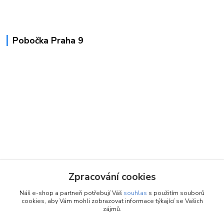
Pobočka Praha 9
Zpracování cookies
Náš e-shop a partneři potřebují Váš
souhlas
s použitím souborů
cookies, aby Vám mohli zobrazovat informace týkající se Vašich
zájmů.