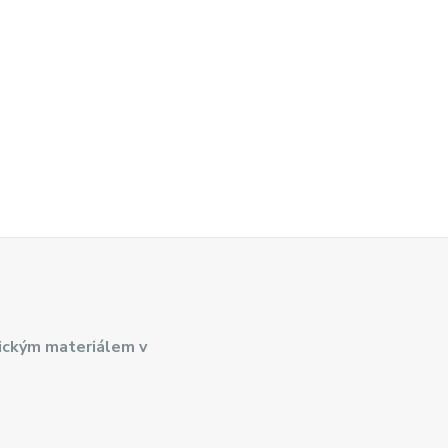
ickým materiálem v