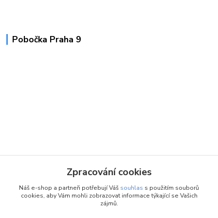
Pobočka Praha 9
Zpracování cookies
Náš e-shop a partneři potřebují Váš
souhlas
s použitím souborů
cookies, aby Vám mohli zobrazovat informace týkající se Vašich
zájmů.